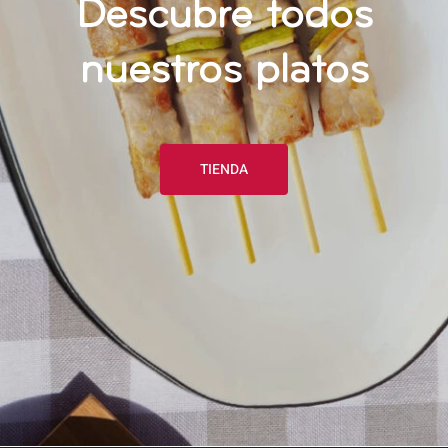
Descubre todos
nuestros platos
TIENDA