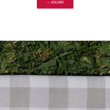
← VOLVER