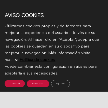
AVISO COOKIES
Utilizamos cookies propias y de terceros para
mejorar la experiencia del usuario a través de su
navegación. Al hacer clic en “Aceptar”, acepta que
las cookies se guarden en su dispositivo para
mejorar la navegación. Más información visita
nuestra
Política de cookies.
Puede cambiar esta configuración en
para
ajustes
adaptarla a sus necesidades.
Aceptar
Rechazar
Ajustes