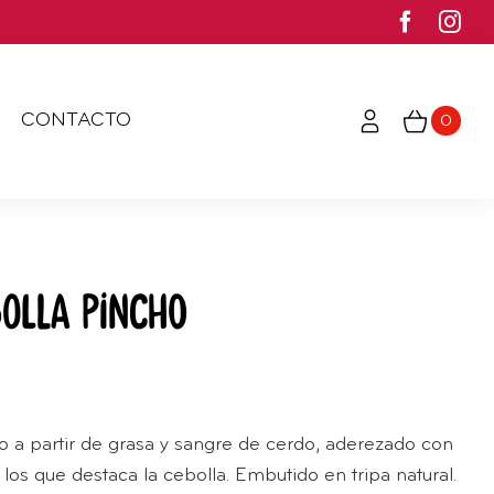
CONTACTO
0
olla Pincho
 a partir de grasa y sangre de cerdo, aderezado con
os que destaca la cebolla. Embutido en tripa natural.