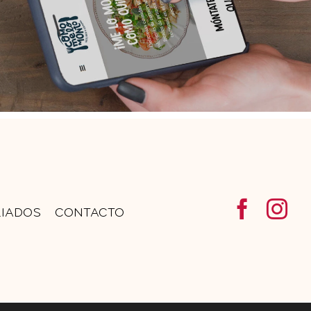
LIADOS
CONTACTO