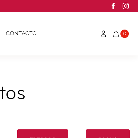
CONTACTO
0
tos