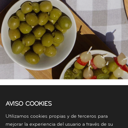
AVISO COOKIES
Utilizamos cookies propias y de terceros para
mejorar la experiencia del usuario a través de su