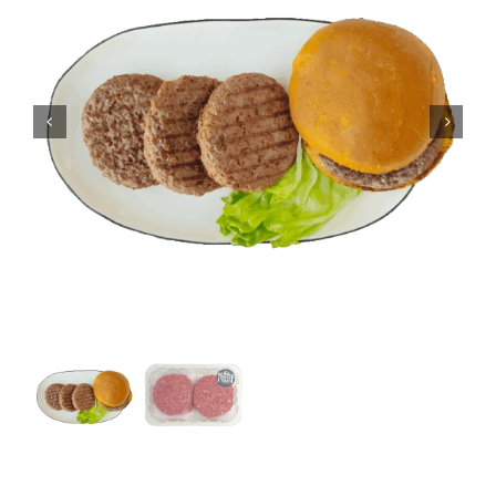
CONTACTO