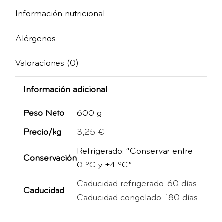
Información nutricional
Alérgenos
Valoraciones (0)
Información adicional
Peso Neto
600 g
Precio/kg
3,25 €
Refrigerado: “Conservar entre
Conservación
0 ºC y +4 ºC”
Caducidad refrigerado: 60 días
Caducidad
Caducidad congelado: 180 días