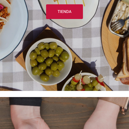
TIENDA