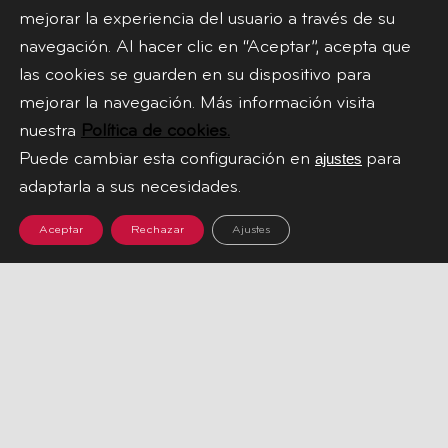
mejorar la experiencia del usuario a través de su
navegación. Al hacer clic en “Aceptar”, acepta que
las cookies se guarden en su dispositivo para
mejorar la navegación. Más información visita
nuestra
Política de cookies.
Puede cambiar esta configuración en
para
ajustes
adaptarla a sus necesidades.
Aceptar
Rechazar
Ajustes
HOME
TIENDA
NOSOTROS