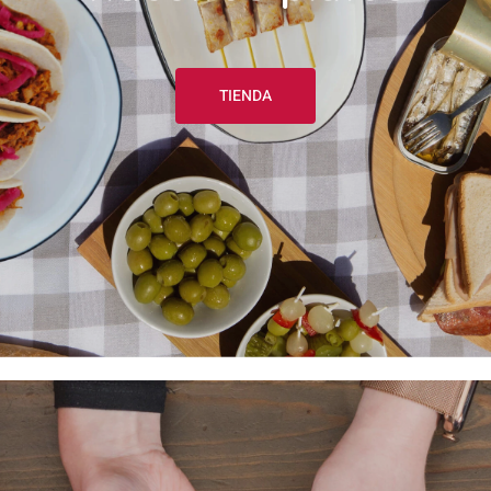
TIENDA