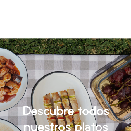
CONTACTO
Descubre todos
nuestros platos