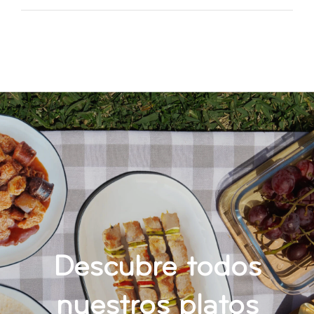
CONTACTO
Descubre todos
nuestros platos