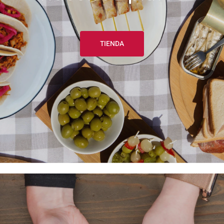
TIENDA