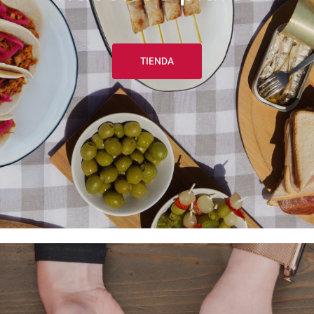
TIENDA