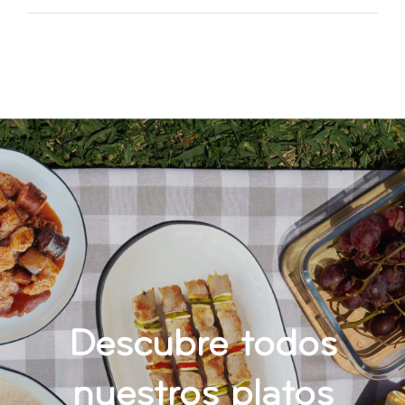
CONTACTO
Descubre todos
nuestros platos